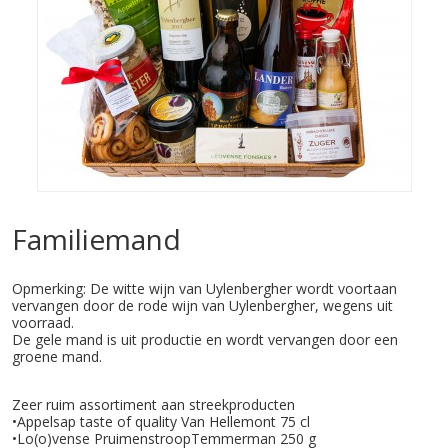
Familiemand
Opmerking: De witte wijn van Uylenbergher wordt voortaan
vervangen door de rode wijn van Uylenbergher, wegens uit
voorraad.
De gele mand is uit productie en wordt vervangen door een
groene mand.
Zeer ruim assortiment aan streekproducten
•Appelsap taste of quality Van Hellemont 75 cl
•Lo(o)vense PruimenstroopTemmerman 250 g