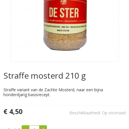
Straffe mosterd 210 g
Straffe variant van de Zachte Mosterd, naar een bijna
honderdjarig basisrecept.
€ 4,50
Beschikbaarheid:
Op voorraad
-