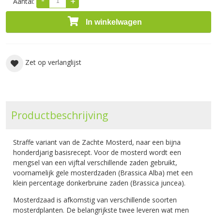
+
Aantal:
In winkelwagen
Zet op verlanglijst
Productbeschrijving
Straffe variant van de Zachte Mosterd, naar een bijna
honderdjarig basisrecept.
Voor de mosterd wordt een
mengsel van een vijftal verschillende zaden gebruikt,
voornamelijk gele mosterdzaden (Brassica Alba) met een
klein percentage donkerbruine zaden (Brassica juncea).
Mosterdzaad is afkomstig van verschillende soorten
mosterdplanten. De belangrijkste twee leveren wat men