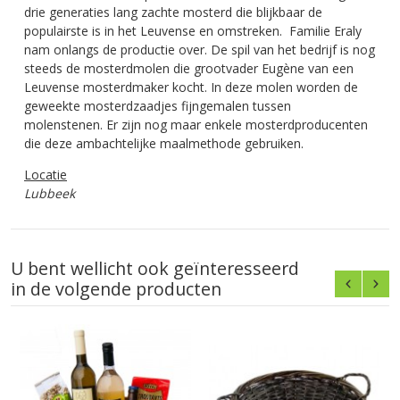
drie generaties lang zachte mosterd die blijkbaar de
populairste is in het Leuvense en omstreken. Familie Eraly
nam onlangs de productie over. De spil van het bedrijf is nog
steeds de mosterdmolen die grootvader Eugène van een
Leuvense mosterdmaker kocht. In deze molen worden de
geweekte mosterdzaadjes fijngemalen tussen
molenstenen. Er zijn nog maar enkele mosterdproducenten
die deze ambachtelijke maalmethode gebruiken.
Locatie
Lubbeek
U bent wellicht ook geïnteresseerd
in de volgende producten