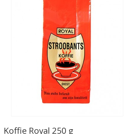
Koffie Royal 250 g