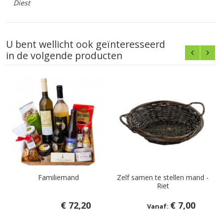
Diest
U bent wellicht ook geïnteresseerd
in de volgende producten
Familiemand
Zelf samen te stellen mand -
Riet
€ 72,20
€ 7,00