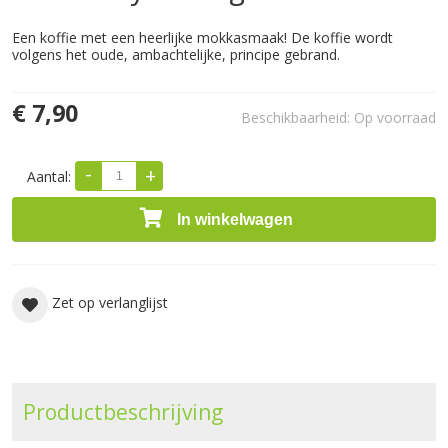
Een koffie met een heerlijke mokkasmaak! De koffie wordt
volgens het oude, ambachtelijke, principe gebrand.
€ 7,90
Beschikbaarheid:
Op voorraad
-
+
Aantal:
In winkelwagen
Zet op verlanglijst
Productbeschrijving