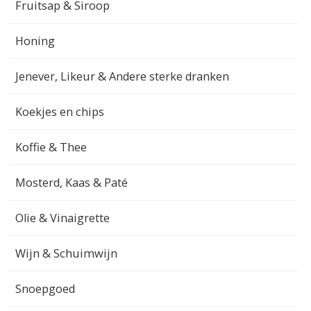
Fruitsap & Siroop
Honing
Jenever, Likeur & Andere sterke dranken
Koekjes en chips
Koffie & Thee
Mosterd, Kaas & Paté
Olie & Vinaigrette
Wijn & Schuimwijn
Snoepgoed