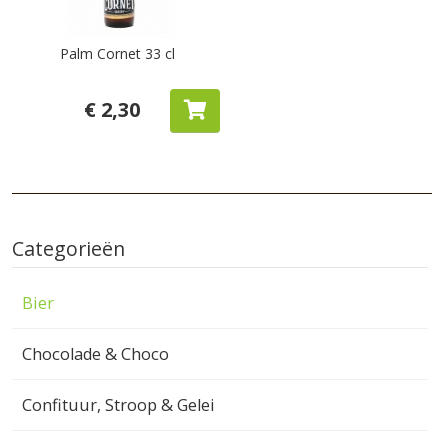
Palm Cornet 33 cl
€ 2,30
Categorieën
Bier
Chocolade & Choco
Confituur, Stroop & Gelei