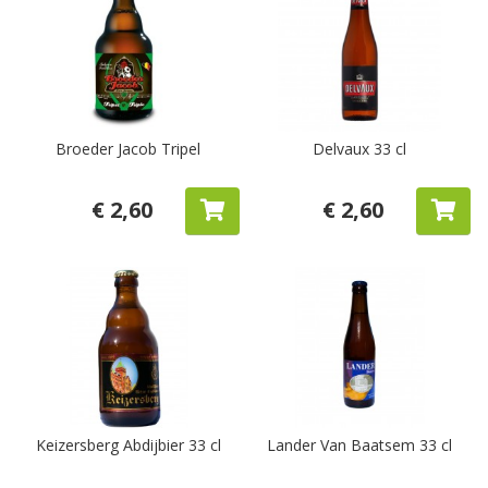
Broeder Jacob Tripel
Delvaux 33 cl
€ 2,60
€ 2,60
Keizersberg Abdijbier 33 cl
Lander Van Baatsem 33 cl