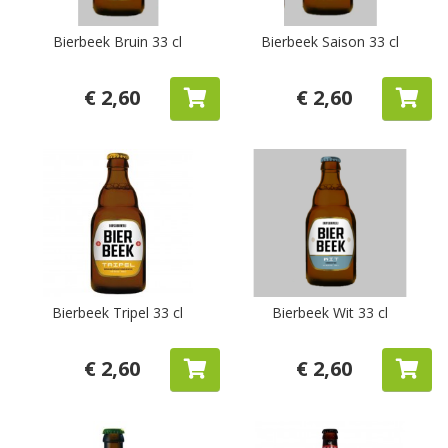
Bierbeek Bruin 33 cl
Bierbeek Saison 33 cl
€ 2,60
€ 2,60
Bierbeek Tripel 33 cl
Bierbeek Wit 33 cl
€ 2,60
€ 2,60