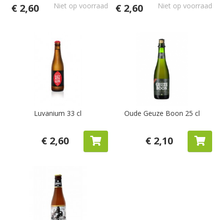
Niet op voorraad
Niet op voorraad
€ 2,60
€ 2,60
Luvanium 33 cl
Oude Geuze Boon 25 cl
€ 2,60
€ 2,10