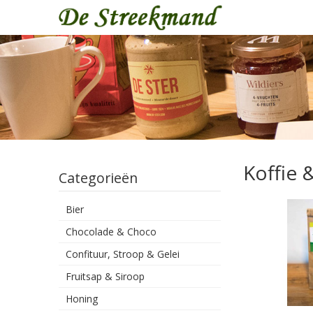
Koffie 
Categorieën
Bier
Chocolade & Choco
Confituur, Stroop & Gelei
Fruitsap & Siroop
Honing