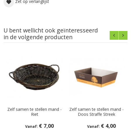
Zet op verlanglijst
U bent wellicht ook geïnteresseerd
in de volgende producten
Zelf samen te stellen mand -
Zelf samen te stellen mand -
Riet
Doos Straffe Streek
€ 7,00
€ 4,00