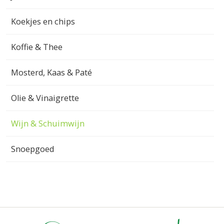
Koekjes en chips
Koffie & Thee
Mosterd, Kaas & Paté
Olie & Vinaigrette
Wijn & Schuimwijn
Snoepgoed