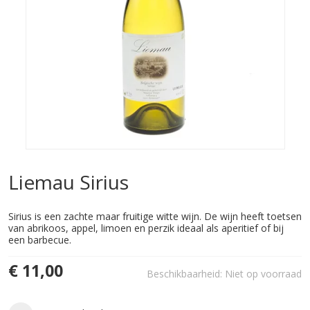
Liemau Sirius
Sirius is een zachte maar fruitige witte wijn. De wijn heeft toetsen
van abrikoos, appel, limoen en perzik ideaal als aperitief of bij
een barbecue.
€ 11,00
Beschikbaarheid:
Niet op voorraad