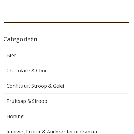
Categorieën
Bier
Chocolade & Choco
Confituur, Stroop & Gelei
Fruitsap & Siroop
Honing
Jenever, Likeur & Andere sterke dranken