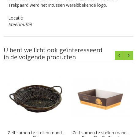
Trekpaard werd het intussen wereldbekende logo.
Locatie
Steenhuffel
U bent wellicht ook geïnteresseerd
in de volgende producten
Zelf samen te stellen mand -
Zelf samen te stellen mand -