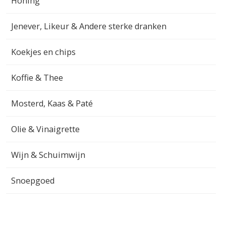
Honing
Jenever, Likeur & Andere sterke dranken
Koekjes en chips
Koffie & Thee
Mosterd, Kaas & Paté
Olie & Vinaigrette
Wijn & Schuimwijn
Snoepgoed