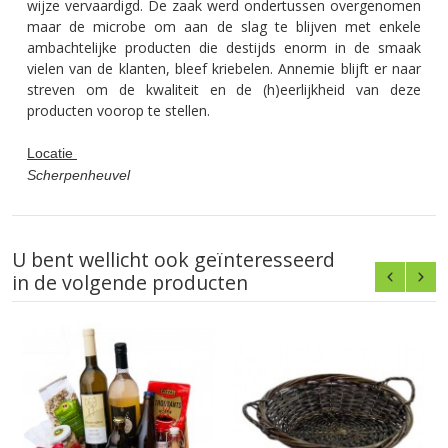
wijze vervaardigd. De zaak werd ondertussen overgenomen
maar de microbe om aan de slag te blijven met enkele
ambachtelijke producten die destijds enorm in de smaak
vielen van de klanten, bleef kriebelen. Annemie blijft er naar
streven om de kwaliteit en de (h)eerlijkheid van deze
producten voorop te stellen.
Locatie
Scherpenheuvel
U bent wellicht ook geïnteresseerd
in de volgende producten