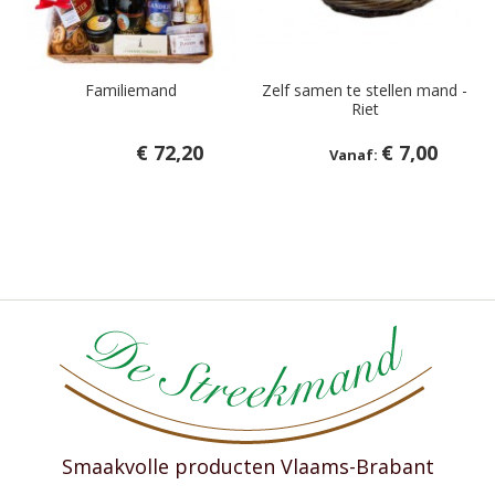
Familiemand
Zelf samen te stellen mand -
Riet
€ 72,20
€ 7,00
Smaakvolle producten Vlaams-Brabant