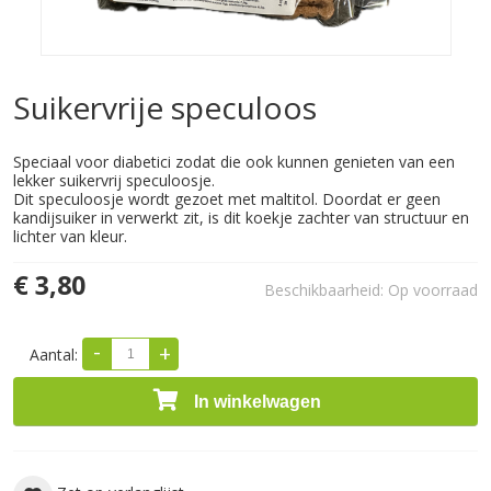
Suikervrije speculoos
Speciaal voor diabetici zodat die ook kunnen genieten van een
lekker suikervrij speculoosje.
Dit speculoosje wordt gezoet met maltitol. Doordat er geen
kandijsuiker in verwerkt zit, is dit koekje zachter van structuur en
lichter van kleur.
€ 3,80
Beschikbaarheid:
Op voorraad
-
+
Aantal:
In winkelwagen