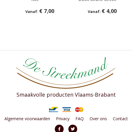
€ 7,00
€ 4,00
Smaakvolle producten Vlaams-Brabant
Algemene voorwaarden
Privacy
FAQ
Over ons
Contact