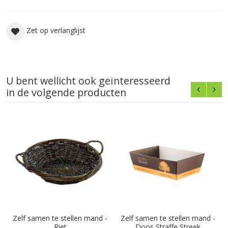
Zet op verlanglijst
U bent wellicht ook geïnteresseerd
in de volgende producten
Zelf samen te stellen mand -
Zelf samen te stellen mand -
Riet
Doos Straffe Streek