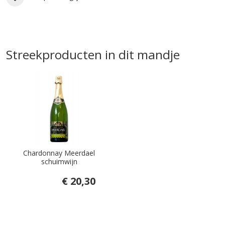
Streekproducten in dit mandje
Chardonnay Meerdael
schuimwijn
€ 20,30