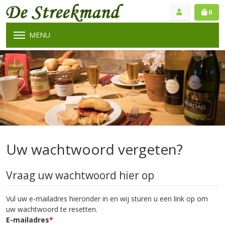
0
MENU
Uw wachtwoord vergeten?
Vraag uw wachtwoord hier op
Vul uw e-mailadres hieronder in en wij sturen u een link op om
uw wachtwoord te resetten.
E-mailadres
*